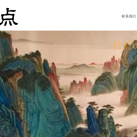
联系我们
目前访