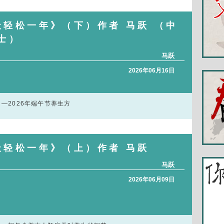
天轻松一年》（下）作者 马跃 （中
士）
马跃
2026年06月16日
—2026年端午节养生方
天轻松一年》（上）作者 马跃
马跃
2026年06月09日