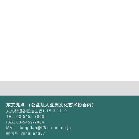
东京亮点 （公益法人亚洲文化艺术协会内）
东京都涩谷区道玄坂1-15-3-1110
TEL. 03-5459-7063
FAX. 03-5459-7064
MAIL. liangdian@tf6.so-net.ne.jp
微信号. yongliang57