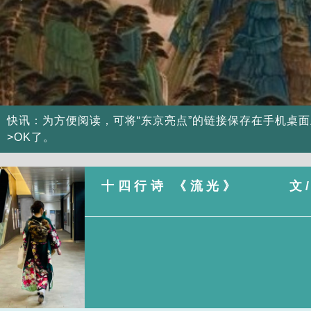
Previous
快讯：为方便阅读，可将“东京亮点”的链接保存在手机桌
>OK了。
十四行诗 《流光》 文/