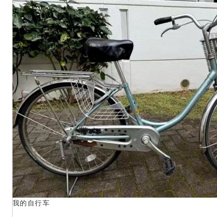
我的自行车