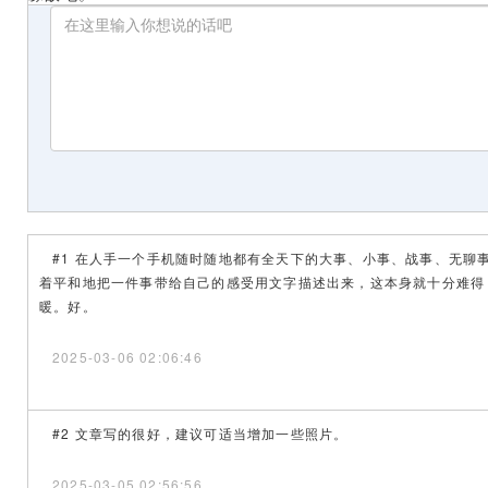
#1 在人手一个手机随时随地都有全天下的大事、小事、战事、无聊
着平和地把一件事带给自己的感受用文字描述出来，这本身就十分难得
暖。好。
2025-03-06 02:06:46
#2 文章写的很好，建议可适当增加一些照片。
2025-03-05 02:56:56