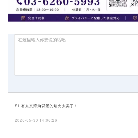
#1 有东京湾为背景的焰火太美了！
2026-05-30 14:06:26