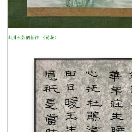
山川王芳的新作 《荷花》