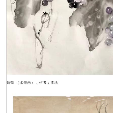
葡萄 （水墨画），作者：李珍