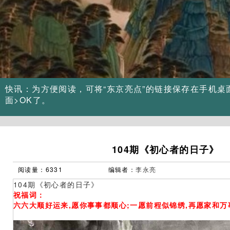
Previous
快讯：为方便阅读，可将“东京亮点”的链接保存在手机桌
面>OK了。
104期《初心者的日子》
阅读量：6331
编辑者：
李永亮
104期《初心者的日子》
祝福词：
六六大顺好运来,愿你事事都顺心;一愿前程似锦绣,再愿家和万