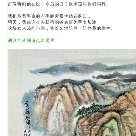
好像听到他在说，今后的日子欧米茄与你们同行。
我把戴着手表的左手腕紧紧地贴在胸口，
明天，我或许会去新宿的钟表店为手表加油，
这块欧米茄的心跳，将长久地陪伴，陪伴我的终生。
诵读的音频请点击这里