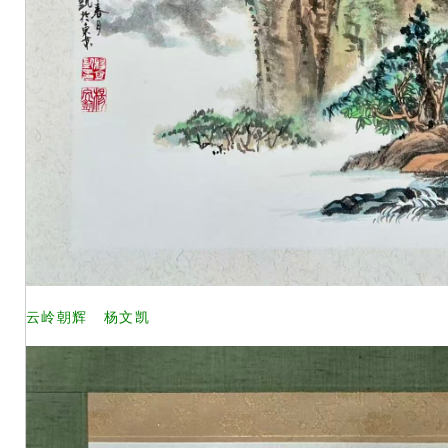
云岭朝辉 杨文凯