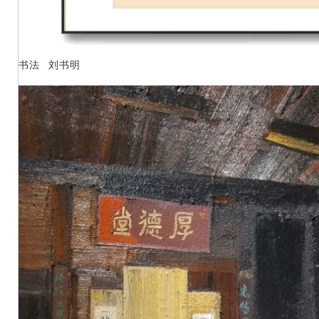
书法 刘书明