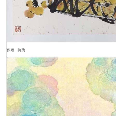
作者 何为