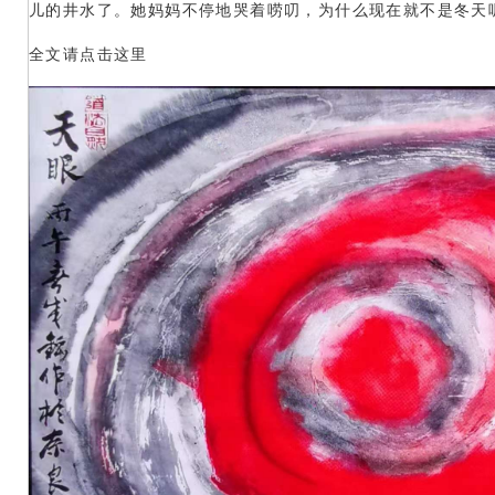
儿的井水了。她妈妈不停地哭着唠叨，为什么现在就不是冬天
全文请点击这里