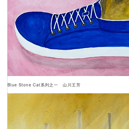
Blue Stone Cat系列之一 山川王芳