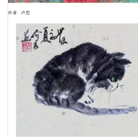
作者 卢思