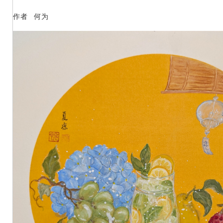
作者 何为