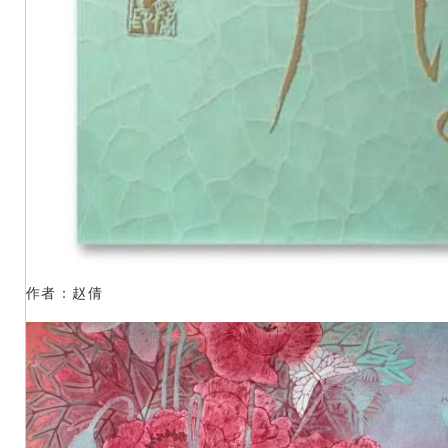
作者：赵倩