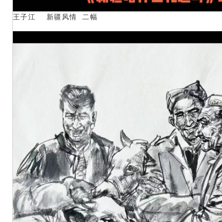
王子江 新疆风情 二幅